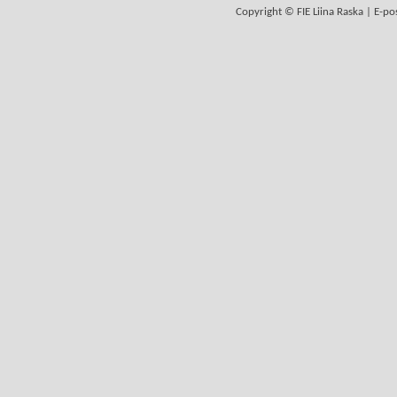
Copyright © FIE Liina Raska | E-po